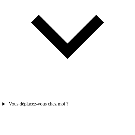
Vous déplacez-vous chez moi ?