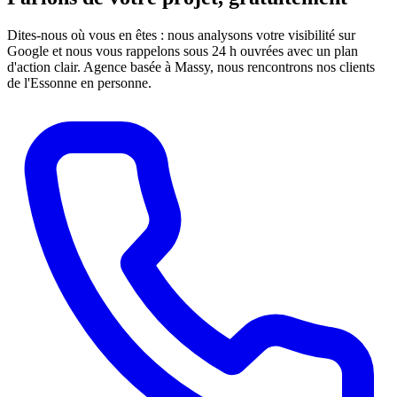
Dites-nous où vous en êtes : nous analysons votre visibilité sur
Google et nous vous rappelons sous 24 h ouvrées avec un plan
d'action clair. Agence basée à Massy, nous rencontrons nos clients
de l'Essonne en personne.