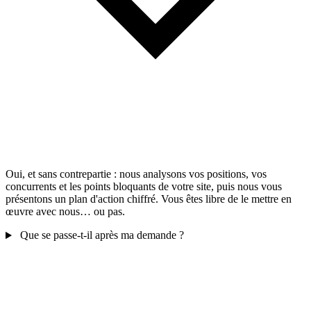
Oui, et sans contrepartie : nous analysons vos positions, vos
concurrents et les points bloquants de votre site, puis nous vous
présentons un plan d'action chiffré. Vous êtes libre de le mettre en
œuvre avec nous… ou pas.
Que se passe-t-il après ma demande ?