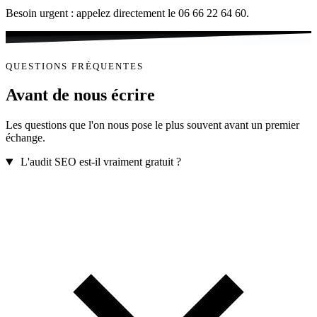
Besoin urgent : appelez directement le 06 66 22 64 60.
QUESTIONS FRÉQUENTES
Avant de nous écrire
Les questions que l'on nous pose le plus souvent avant un premier
échange.
L'audit SEO est-il vraiment gratuit ?