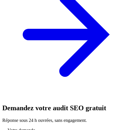
Demandez votre audit SEO gratuit
Réponse sous 24 h ouvrées, sans engagement.