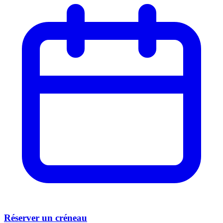
Réserver un créneau