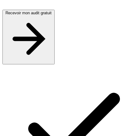
Recevoir mon audit gratuit