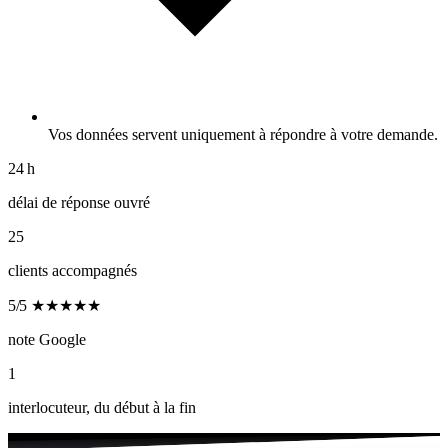
Vos données servent uniquement à répondre à votre demande.
24 h
délai de réponse ouvré
25
clients accompagnés
5/5
★★★★★
note Google
1
interlocuteur, du début à la fin