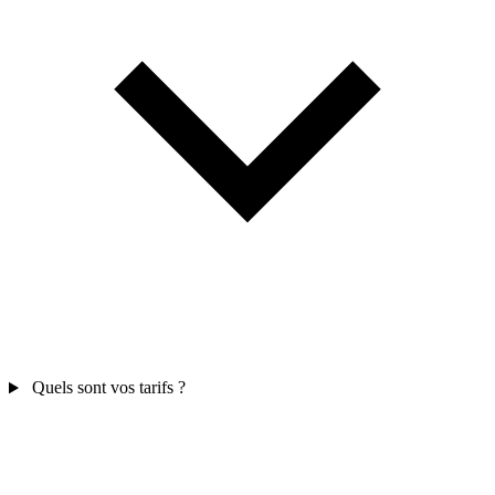
Quels sont vos tarifs ?