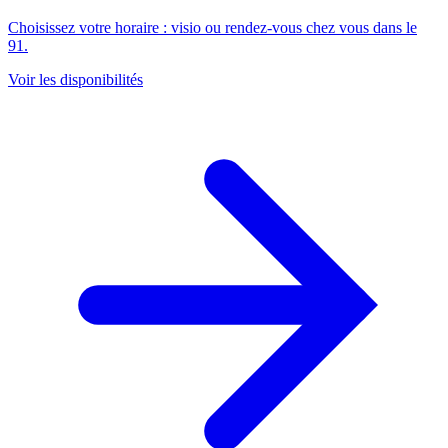
Choisissez votre horaire : visio ou rendez-vous chez vous dans le
91.
Voir les disponibilités