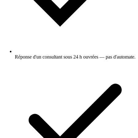
Réponse d'un consultant sous 24 h ouvrées — pas d'automate.