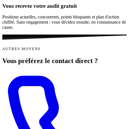
Vous recevez votre audit gratuit
Positions actuelles, concurrents, points bloquants et plan d'action
chiffré. Sans engagement : vous décidez ensuite, en connaissance de
cause.
AUTRES MOYENS
Vous préférez le
contact direct
?