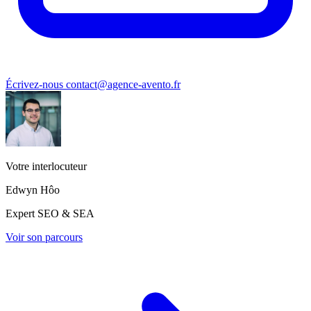
Écrivez-nous
contact@agence-avento.fr
Votre interlocuteur
Edwyn Hôo
Expert SEO & SEA
Voir son parcours