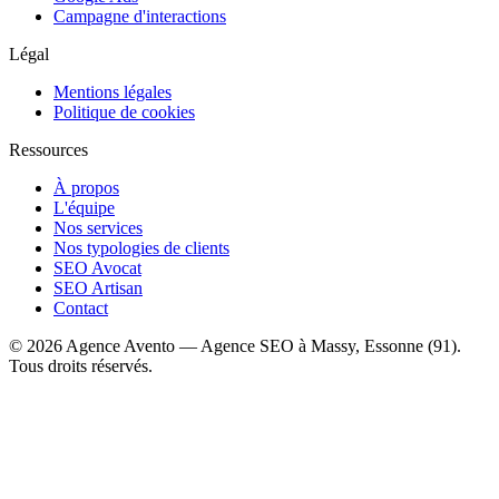
Campagne d'interactions
Légal
Mentions légales
Politique de cookies
Ressources
À propos
L'équipe
Nos services
Nos typologies de clients
SEO Avocat
SEO Artisan
Contact
© 2026 Agence Avento — Agence SEO à Massy, Essonne (91).
Tous droits réservés.