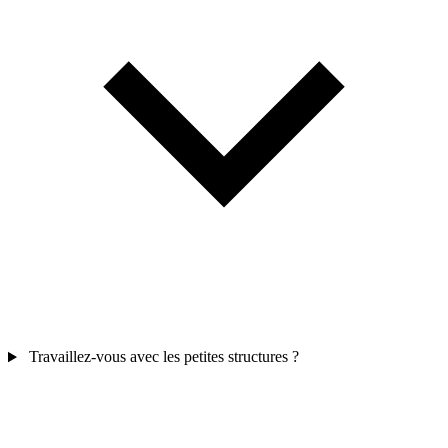
Travaillez-vous avec les petites structures ?