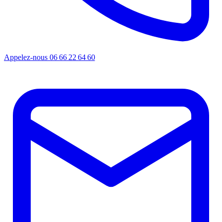
Appelez-nous
06 66 22 64 60