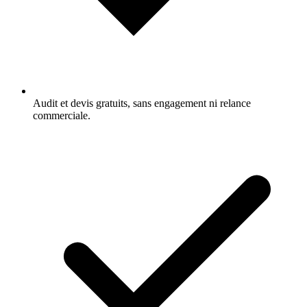
Audit et devis gratuits, sans engagement ni relance
commerciale.