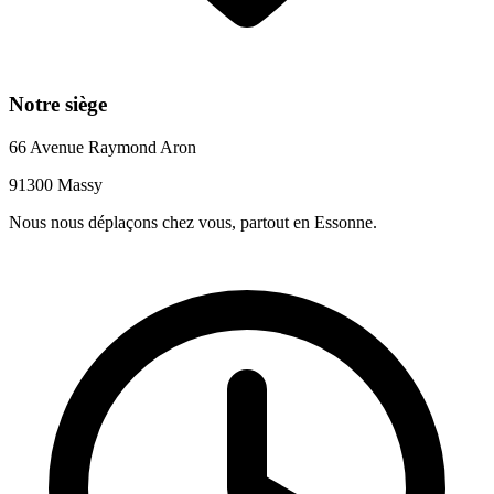
Notre siège
66 Avenue Raymond Aron
91300 Massy
Nous nous déplaçons chez vous, partout en Essonne.