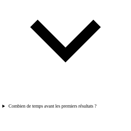
Combien de temps avant les premiers résultats ?