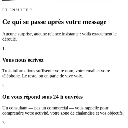
ET ENSUITE ?
Ce qui se passe après votre message
Aucune surprise, aucune relance insistante : voilà exactement le
déroulé.
1
Vous nous écrivez
Trois informations suffisent : votre nom, votre email et votre
téléphone. Le reste, on en parle de vive voix.
2
On vous répond sous 24 h ouvrées
Un consultant — pas un commercial — vous rappelle pour
comprendre votre activité, votre zone de chalandise et vos objectifs.
3