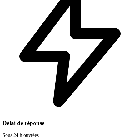
Délai de réponse
Sous 24 h ouvrées