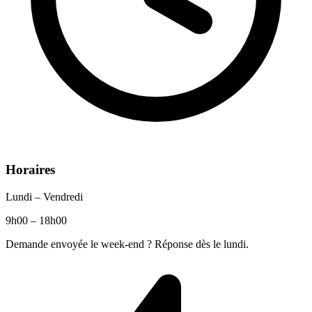
Horaires
Lundi – Vendredi
9h00 – 18h00
Demande envoyée le week-end ? Réponse dès le lundi.