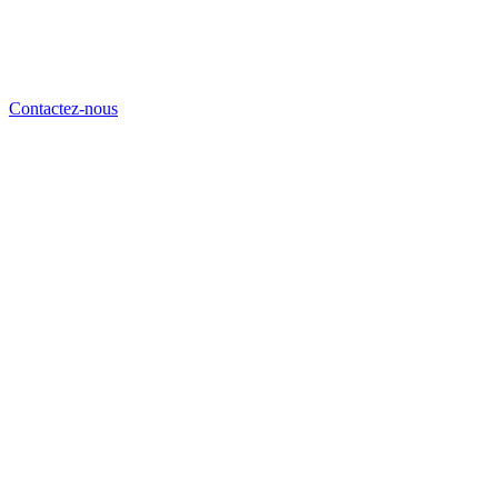
Contactez-nous