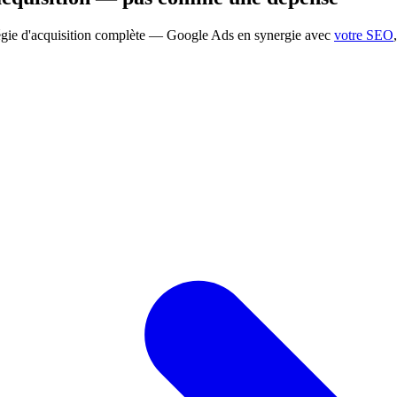
tégie d'acquisition complète — Google Ads en synergie avec
votre SEO