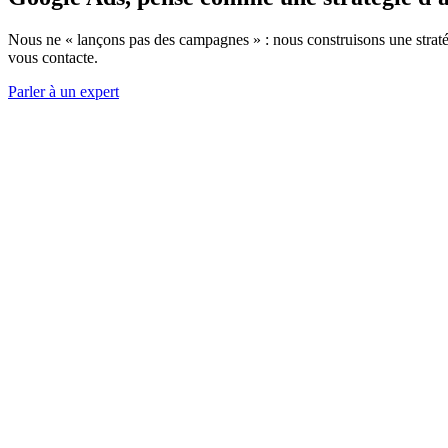
Nous ne « lançons pas des campagnes » : nous construisons une stra
vous contacte.
Parler à un expert