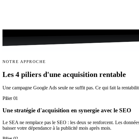
NOTRE APPROCHE
Les 4 piliers d'une acquisition
rentable
Une campagne Google Ads seule ne suffit pas. Ce qui fait la rentabilité
Pilier 01
Une stratégie d'acquisition en synergie avec le SEO
Le SEA ne remplace pas le SEO : les deux se renforcent. Les données d
baisser votre dépendance à la publicité mois après mois.
Pilier 02