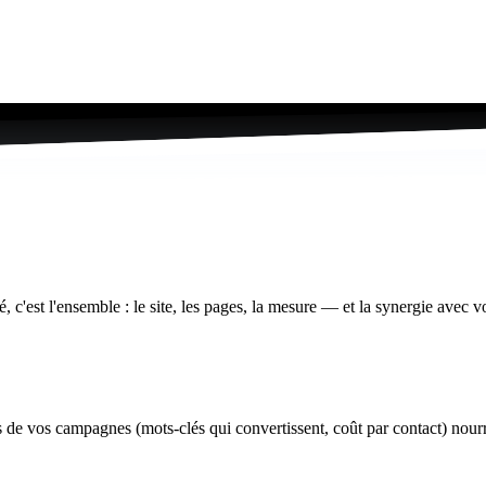
, c'est l'ensemble : le site, les pages, la mesure — et la synergie avec v
e vos campagnes (mots-clés qui convertissent, coût par contact) nourri