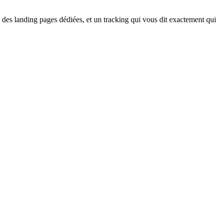
, des landing pages dédiées, et un tracking qui vous dit exactement qui