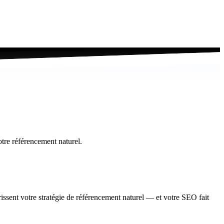
otre référencement naturel.
ssent votre stratégie de référencement naturel — et votre SEO fait